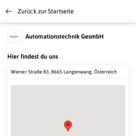
Zurück zur Startseite
Automationstechnik GesmbH
Hier findest du uns
Wiener Straße 83, 8665 Langenwang, Österreich