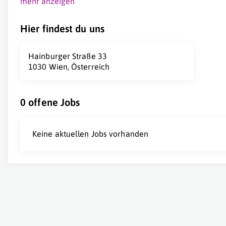
mehr anzeigen
Hier findest du uns
Hainburger Straße 33
1030 Wien, Österreich
0 offene Jobs
Keine aktuellen Jobs vorhanden