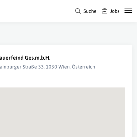
Suche
Jobs
auerfeind Ges.m.b.H.
ainburger Straße 33, 1030 Wien, Österreich