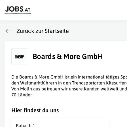
Zurück zur Startseite
Boards & More GmbH
Die Boards & More GmbH ist ein international tätiges Sp
den Weltmarktführern in den Trendsportarten Kitesurfen
Von Molln aus betreuen wir unsere Kunden weltweit und 
70 Länder.
Hier findest du uns
Rabach 1