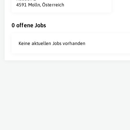
4591 Molln, Österreich
0 offene Jobs
Keine aktuellen Jobs vorhanden