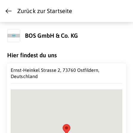
Zurück zur Startseite
BOS GmbH & Co. KG
Hier findest du uns
Ernst-Heinkel Strasse 2, 73760 Ostfildern,
Deutschland