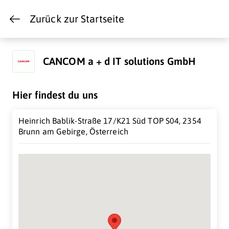
Zurück zur Startseite
CANCOM a + d IT solutions GmbH
Hier findest du uns
Heinrich Bablik-Straße 17/K21 Süd TOP S04, 2354
Brunn am Gebirge, Österreich