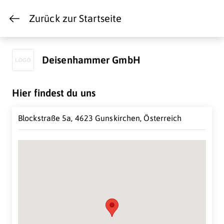
Zurück zur Startseite
Deisenhammer GmbH
Hier findest du uns
Blockstraße 5a, 4623 Gunskirchen, Österreich