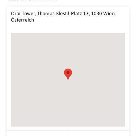
Orbi Tower, Thomas-Klestil-Platz 13, 1030 Wien,
Österreich
Suche Standort...