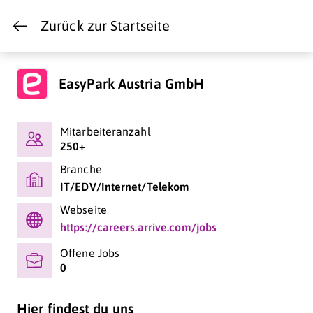
Zurück zur Startseite
EasyPark Austria GmbH
Mitarbeiteranzahl
250+
Branche
IT/EDV/Internet/Telekom
Webseite
https://careers.arrive.com/jobs
Offene Jobs
0
Hier findest du uns