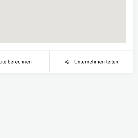
ute berechnen
Unternehmen teilen