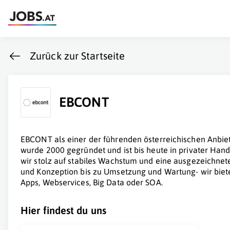
Zurück zur Startseite
EBCONT
EBCONT als einer der führenden österreichischen Anbie
wurde 2000 gegründet und ist bis heute in privater Hand
wir stolz auf stabiles Wachstum und eine ausgezeichnet
und Konzeption bis zu Umsetzung und Wartung- wir biete
Apps, Webservices, Big Data oder SOA.
Hier findest du uns