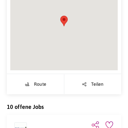
Suche Standort...
Route
Teilen
10 offene Jobs