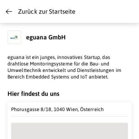
Zurück zur Startseite
eguana GmbH
eguana ist ein junges, innovatives Startup, das
drahtlose Monitoringsysteme für die Bau- und
Umwelttechnik entwickelt und Dienstleistungen im
Bereich Embedded Systems und IoT anbietet.
Hier findest du uns
Phorusgasse 8/18, 1040 Wien, Österreich