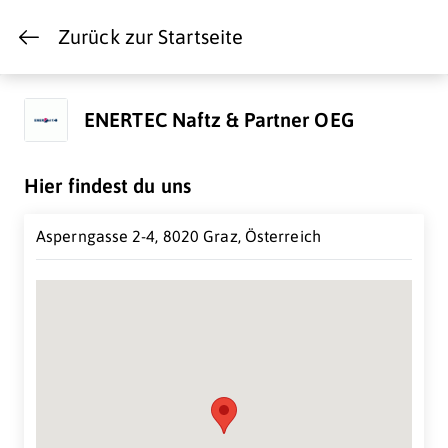
Zurück zur Startseite
ENERTEC Naftz & Partner OEG
Hier findest du uns
Asperngasse 2-4, 8020 Graz, Österreich