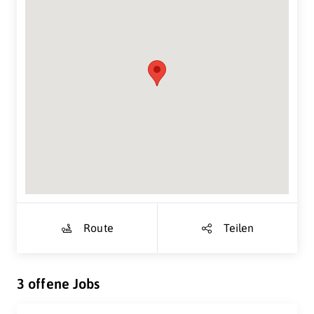
Suche Standort...
Route
Teilen
3 offene Jobs