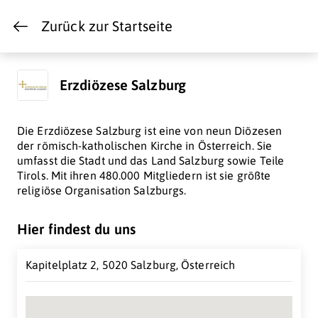
Zurück zur Startseite
Erzdiözese Salzburg
Die Erzdiözese Salzburg ist eine von neun Diözesen
der römisch-katholischen Kirche in Österreich. Sie
umfasst die Stadt und das Land Salzburg sowie Teile
Tirols. Mit ihren 480.000 Mitgliedern ist sie größte
religiöse Organisation Salzburgs.
Hier findest du uns
Kapitelplatz 2, 5020 Salzburg, Österreich