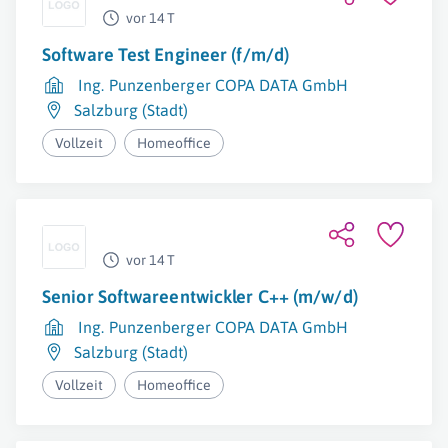
vor 14 T
Software Test Engineer (f/m/d)
Ing. Punzenberger COPA DATA GmbH
Salzburg (Stadt)
Vollzeit
Homeoffice
vor 14 T
Senior Softwareentwickler C++ (m/w/d)
Ing. Punzenberger COPA DATA GmbH
Salzburg (Stadt)
Vollzeit
Homeoffice