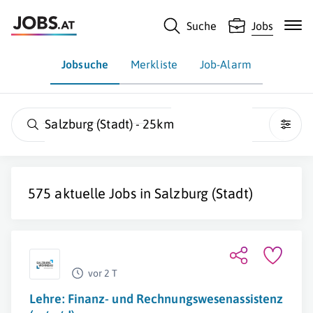
Suche
Jobs
Jobsuche
Merkliste
Job-Alarm
Salzburg (Stadt) - 25km
575 aktuelle Jobs in
Salzburg (Stadt)
vor 2 T
Lehre: Finanz- und Rechnungswesenassistenz