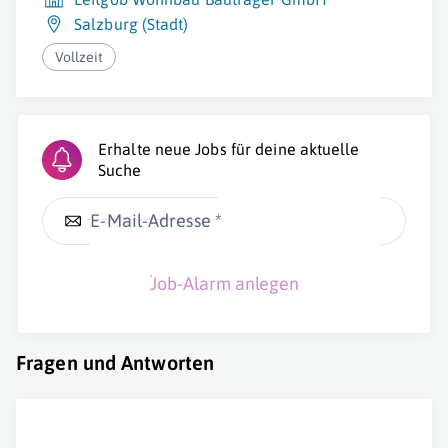
Salzburg (Stadt)
Vollzeit
Erhalte neue Jobs für deine aktuelle
Suche
E-Mail-Adresse *
Job-Alarm anlegen
Fragen und Antworten