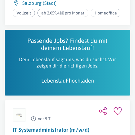
Salzburg (Stadt)
Vollzeit
ab 2.059,41€ pro Monat
Homeoffice
Passende Jobs? Findest du mit
deinem Lebenslauf!
Dein Lebenslauf sagt uns, was du suchst. Wir
zeigen dir die richtigen Jobs.
Lebenslauf hochladen
vor 9 T
IT Systemadministrator (m/w/d)