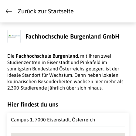
Zurück zur Startseite
Fachhochschule Burgenland GmbH
Die
Fachhochschule Burgenland
, mit ihren zwei
Studienzentren in Eisenstadt und Pinkafeld im
sonnigsten Bundesland Österreichs gelegen, ist der
ideale Standort für Wachstum. Denn neben lokalen
kulinarischen Besonderheiten wachsen hier mehr als
2.300 Studierende jährlich über sich hinaus.
Hier findest du uns
Campus 1, 7000 Eisenstadt, Österreich