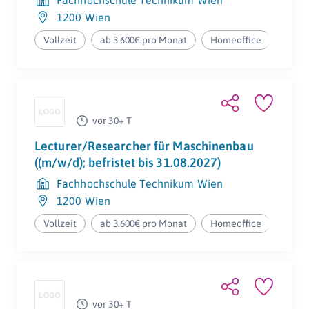
Fachhochschule Technikum Wien
1200 Wien
Vollzeit
ab 3.600€ pro Monat
Homeoffice
vor 30+ T
Lecturer/Researcher für Maschinenbau
((m/w/d); befristet bis 31.08.2027)
Fachhochschule Technikum Wien
1200 Wien
Vollzeit
ab 3.600€ pro Monat
Homeoffice
vor 30+ T