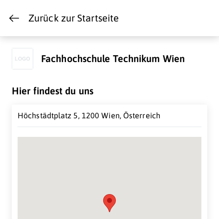
Zurück zur Startseite
Fachhochschule Technikum Wien
Hier findest du uns
Höchstädtplatz 5, 1200 Wien, Österreich