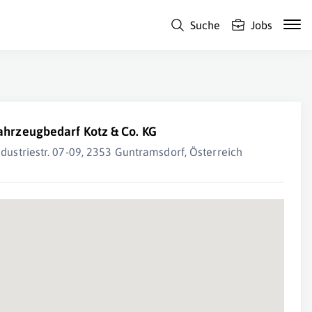
Suche
Jobs
ahrzeugbedarf Kotz & Co. KG
ndustriestr. 07-09, 2353 Guntramsdorf, Österreich