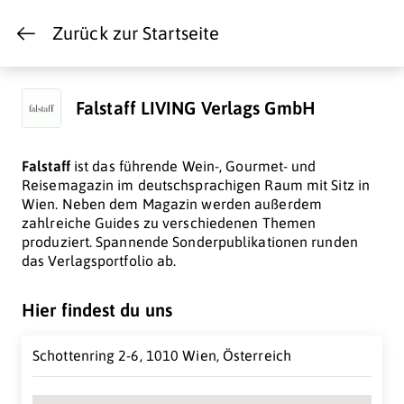
Zurück zur Startseite
Falstaff LIVING Verlags GmbH
Falstaff
ist das führende Wein-, Gourmet- und
Reisemagazin im deutschsprachigen Raum mit Sitz in
Wien. Neben dem Magazin werden außerdem
zahlreiche Guides zu verschiedenen Themen
produziert. Spannende Sonderpublikationen runden
das Verlagsportfolio ab.
Hier findest du uns
Schottenring 2-6, 1010 Wien, Österreich