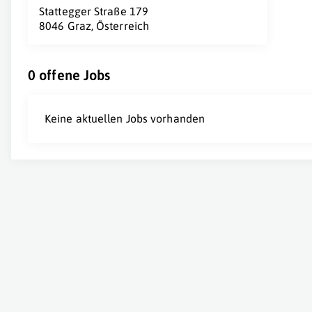
Stattegger Straße 179
8046 Graz, Österreich
0 offene Jobs
Keine aktuellen Jobs vorhanden