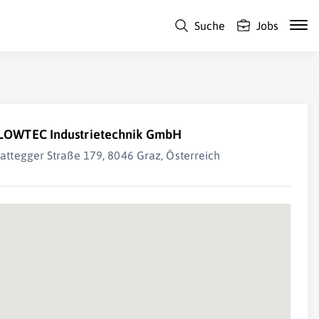
Suche
Jobs
LOWTEC Industrietechnik GmbH
tattegger Straße 179, 8046 Graz, Österreich