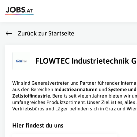
Zurück zur Startseite
FLOWTEC Industrietechnik
Wir sind Generalvertreter und Partner führender internat
aus den Bereichen
Industriearmaturen
und
Systeme und 
Zellstoffindustrie
. Bereits seit vielen Jahren bieten wir 
umfangreiches Produktsortiment. Unser Ziel ist es, alle
Vertriebsbüros und Läger befinden sich in Graz und Wien
Hier findest du uns