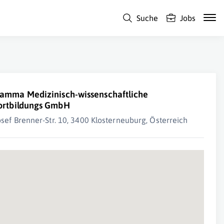
Suche
Jobs
amma Medizinisch-wissenschaftliche
ortbildungs GmbH
osef Brenner-Str. 10, 3400 Klosterneuburg, Österreich