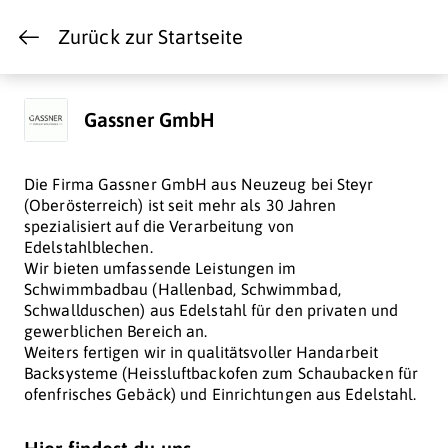
Zurück zur Startseite
Gassner GmbH
Die Firma Gassner GmbH aus Neuzeug bei Steyr
(Oberösterreich) ist seit mehr als 30 Jahren
spezialisiert auf die Verarbeitung von
Edelstahlblechen.
Wir bieten umfassende Leistungen im
Schwimmbadbau (Hallenbad, Schwimmbad,
Schwallduschen) aus Edelstahl für den privaten und
gewerblichen Bereich an.
Weiters fertigen wir in qualitätsvoller Handarbeit
Backsysteme (Heissluftbackofen zum Schaubacken für
ofenfrisches Gebäck) und Einrichtungen aus Edelstahl.