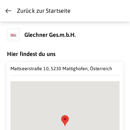
Zurück zur Startseite
Glechner Ges.m.b.H.
Hier findest du uns
Mattseerstraße 10, 5230 Mattighofen, Österreich