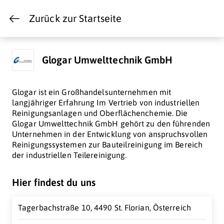
Zurück zur Startseite
Glogar Umwelttechnik GmbH
Glogar ist ein Großhandelsunternehmen mit
langjähriger Erfahrung Im Vertrieb von industriellen
Reinigungsanlagen und Oberflächenchemie. Die
Glogar Umwelttechnik GmbH gehört zu den führenden
Unternehmen in der Entwicklung von anspruchsvollen
Reinigungssystemen zur Bauteilreinigung im Bereich
der industriellen Teilereinigung.
Hier findest du uns
Tagerbachstraße 10, 4490 St. Florian, Österreich