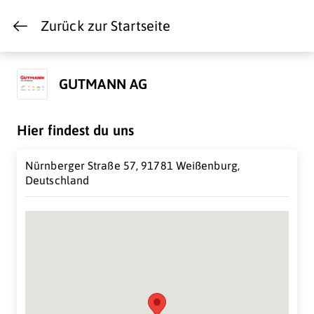
Zurück zur Startseite
GUTMANN AG
Hier findest du uns
Nürnberger Straße 57, 91781 Weißenburg,
Deutschland