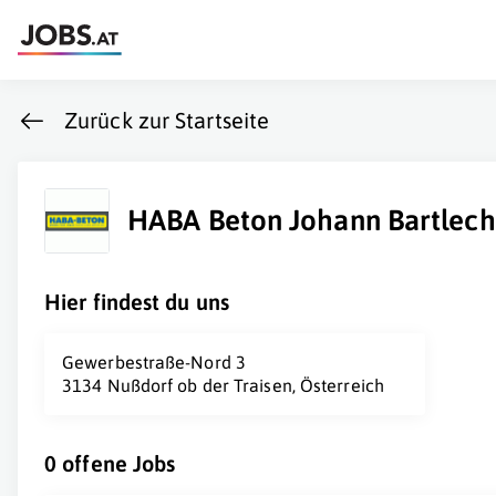
Zurück zur Startseite
HABA Beton Johann Bartlec
Hier findest du uns
Gewerbestraße-Nord 3
3134 Nußdorf ob der Traisen, Österreich
0 offene Jobs