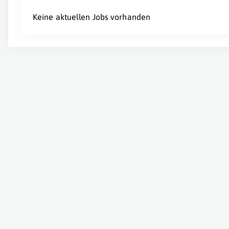
Keine aktuellen Jobs vorhanden