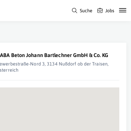
Suche
Jobs
ABA Beton Johann Bartlechner GmbH & Co. KG
ewerbestraße-Nord 3, 3134 Nußdorf ob der Traisen,
sterreich