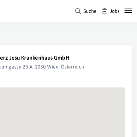
Suche
Jobs
erz Jesu Krankenhaus GmbH
aumgasse 20 A, 1030 Wien, Österreich