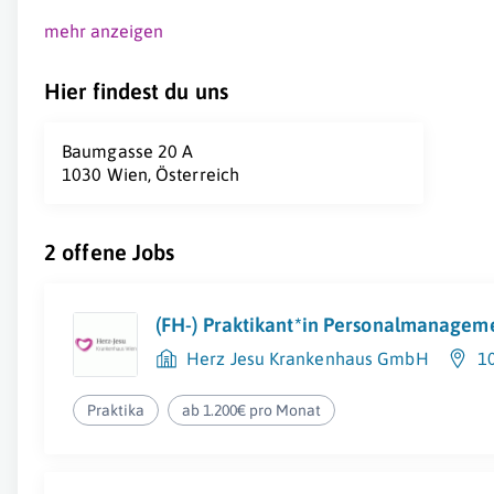
mehr anzeigen
Hier findest du uns
Baumgasse 20 A
1030 Wien, Österreich
2 offene Jobs
(FH-) Praktikant*in Personalmanagem
Herz Jesu Krankenhaus GmbH
1
Praktika
ab 1.200€ pro Monat