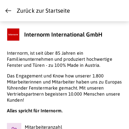
Zurück zur Startseite
Internorm International GmbH
Internorm, ist seit über 85 Jahren ein
Familienunternehmen und produziert hochwertige
Fenster und Türen - zu 100% Made in Austria.
Das Engagement und Know how unserer 1.800
Mitarbeiterinnen und Mitarbeiter haben uns zu Europas
führender Fenstermarke gemacht. Mit unseren
Vertriebspartnern begeistern 10.000 Menschen unsere
Kunden!
Alles spricht für Internorm.
Mitarbeiteranzahl