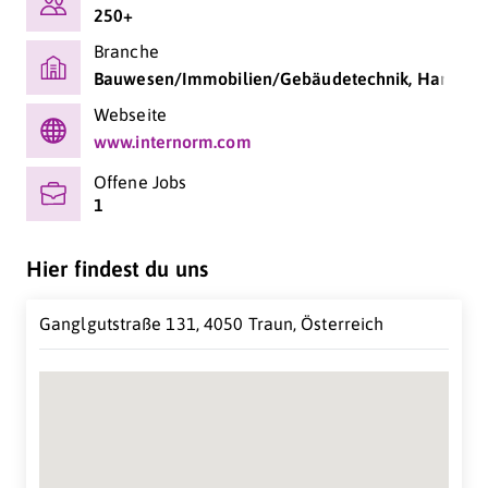
250+
Branche
Bauwesen/Immobilien/Gebäudetechnik, Handel (Gr
Webseite
www.internorm.com
Offene Jobs
1
Hier findest du uns
Ganglgutstraße 131, 4050 Traun, Österreich