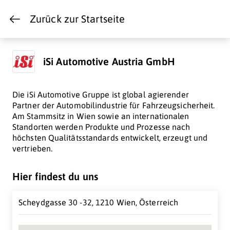
Zurück zur Startseite
iSi Automotive Austria GmbH
Die iSi Automotive Gruppe ist global agierender
Partner der Automobil­industrie für Fahrzeugsicherheit.
Am Stammsitz in Wien sowie an inter­nationalen
Standorten werden Produkte und Prozesse nach
höchsten Qualitätsstandards entwickelt, erzeugt und
vertrieben.
Hier findest du uns
Scheydgasse 30 -32, 1210 Wien, Österreich