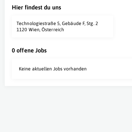
Hier findest du uns
Technologiestraße 5, Gebäude F, Stg. 2
1120 Wien, Österreich
0 offene Jobs
Keine aktuellen Jobs vorhanden