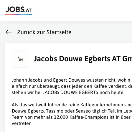
Zurück zur Startseite
Jacobs Douwe Egberts AT 
Johann Jacobs und Egbert Douwes wussten nicht, wohin 
einfach nur überzeugt, dass jeder den Kaffee verdient, 
stehen wir bei JACOBS DOUWE EGBERTS noch heute.
Als das weltweit führende reine Kaffeeunternehmen sind
Douwe Egberts, Tassimo oder Senseo täglich Teil im Le
Team von mehr als 12.000 Kaffee-Champions ist in über
vertreten.