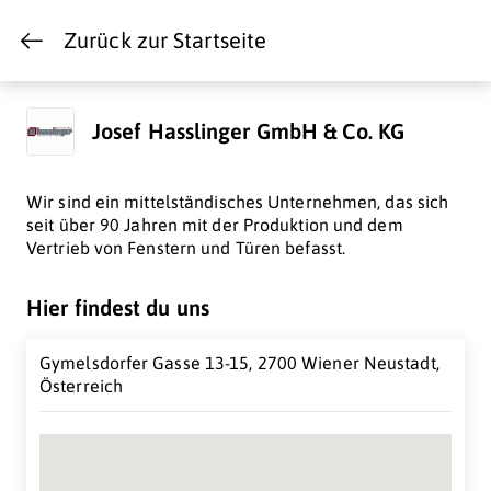
Zurück zur Startseite
Josef Hasslinger GmbH & Co. KG
Wir sind ein mittelständisches Unternehmen, das sich
seit über 90 Jahren mit der Produktion und dem
Vertrieb von Fenstern und Türen befasst.
Hier findest du uns
Gymelsdorfer Gasse 13-15, 2700 Wiener Neustadt,
Österreich