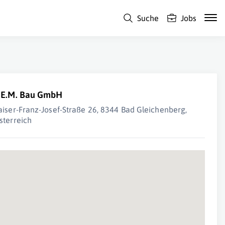
Suche
Jobs
.E.M. Bau GmbH
aiser-Franz-Josef-Straße 26, 8344 Bad Gleichenberg,
sterreich