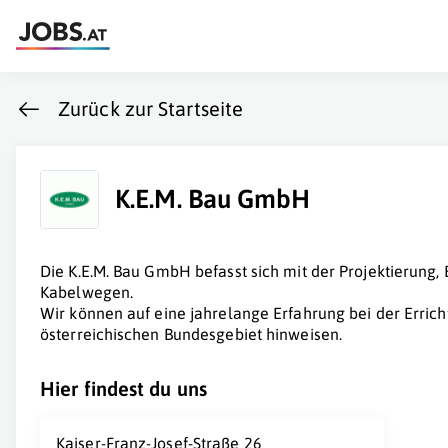
Zurück zur Startseite
K.E.M. Bau GmbH
Die K.E.M. Bau GmbH befasst sich mit der Projektierung,
Kabelwegen.
Wir können auf eine jahrelange Erfahrung bei der Erri
österreichischen Bundesgebiet hinweisen.
Hier findest du uns
Kaiser-Franz-Josef-Straße 26