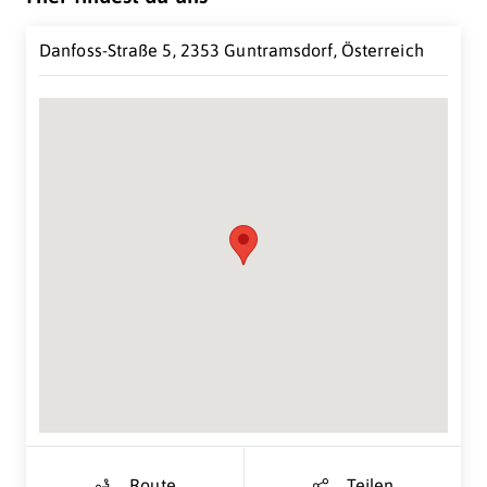
Danfoss-Straße 5, 2353 Guntramsdorf, Österreich
Suche Standort...
Route
Teilen