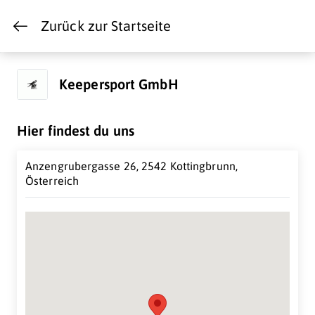
Zurück zur Startseite
Keepersport GmbH
Hier findest du uns
Anzengrubergasse 26, 2542 Kottingbrunn,
Österreich