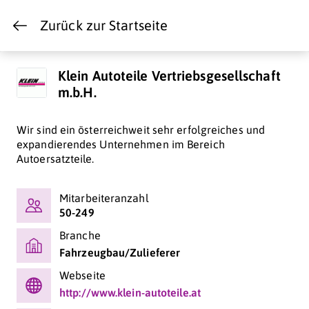
Zurück zur Startseite
Klein Autoteile Vertriebsgesellschaft
m.b.H.
Wir sind ein österreichweit sehr erfolgreiches und
expandierendes Unternehmen im Bereich
Autoersatzteile.
Mitarbeiteranzahl
50-249
Branche
Fahrzeugbau/Zulieferer
Webseite
http://www.klein-autoteile.at