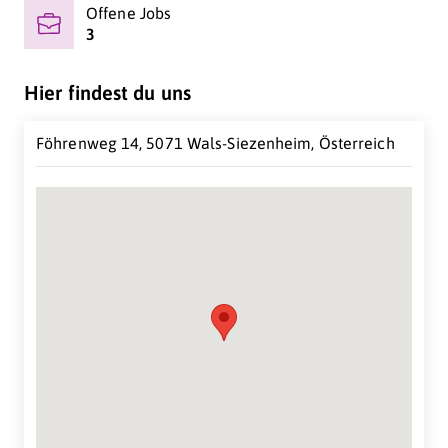
Offene Jobs
3
Hier findest du uns
Föhrenweg 14, 5071 Wals-Siezenheim, Österreich
Suche Standort...