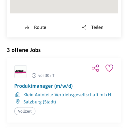
Route
Teilen
3 offene Jobs
vor 30+ T
Produktmanager (m/w/d)
Klein Autoteile Vertriebsgesellschaft m.b.H.
Salzburg (Stadt)
Vollzeit