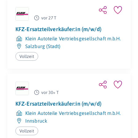
vor 27 T
KFZ-Ersatzteilverkäufer:in (m/w/d)
Klein Autoteile Vertriebsgesellschaft m.b.H.
Salzburg (Stadt)
Vollzeit
vor 30+ T
KFZ-Ersatzteilverkäufer:in (m/w/d)
Klein Autoteile Vertriebsgesellschaft m.b.H.
Innsbruck
Vollzeit