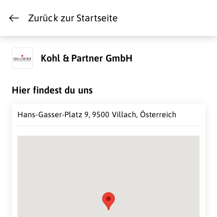
Zurück zur Startseite
Kohl & Partner GmbH
Hier findest du uns
Hans-Gasser-Platz 9, 9500 Villach, Österreich