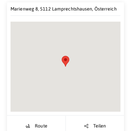
Marienweg 8, 5112 Lamprechtshausen, Österreich
Suche Standort...
Route
Teilen