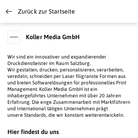
Zurück zur Startseite
Koller Media GmbH
Wir sind ein innovativer und expandierender
Druckdienstleister im Raum Salzburg.
Wir gestalten, drucken, personalisieren, verarbeiten,
veredeln, schneiden per Laser filigranste Formen aus
und bieten Softwarelösungen für professionelles Print
Management. Koller Media GmbH ist ein
inhabergeführtes Unternehmen mit über 20 Jahren
Erfahrung. Die enge Zusammenarbeit mit Marktführern
und international tätigen Unternehmen prägt
unsere Standards, die wir konstant weiterentwickeln.
Hier findest du uns