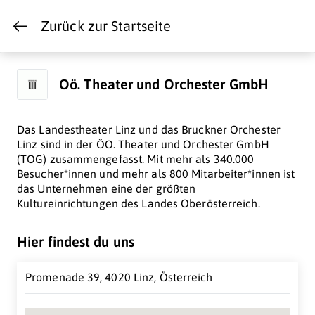
Zurück zur Startseite
Oö. Theater und Orchester GmbH
Das Landestheater Linz und das Bruckner Orchester
Linz sind in der ÖO. Theater und Orchester GmbH
(TOG) zusammengefasst. Mit mehr als 340.000
Besucher*innen und mehr als 800 Mitarbeiter*innen ist
das Unternehmen eine der größten
Kultureinrichtungen des Landes Oberösterreich.
Hier findest du uns
Promenade 39, 4020 Linz, Österreich