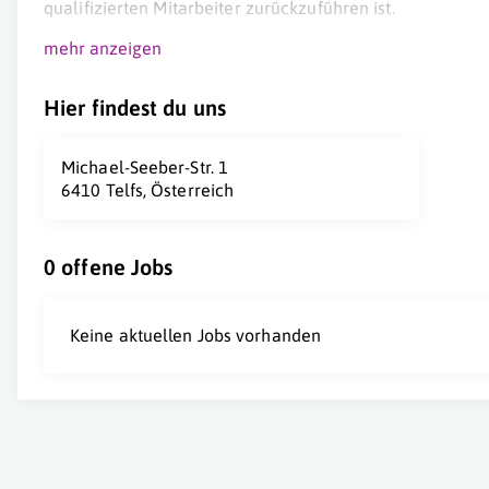
qualifizierten Mitarbeiter zurückzuführen ist.
mehr anzeigen
Hier findest du uns
Michael-Seeber-Str. 1
6410 Telfs, Österreich
0 offene Jobs
Keine aktuellen Jobs vorhanden