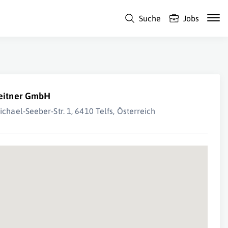
Suche
Jobs
eitner GmbH
ichael-Seeber-Str. 1, 6410 Telfs, Österreich