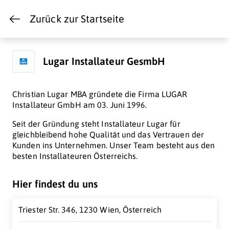
Zurück zur Startseite
Lugar Installateur GesmbH
Christian Lugar MBA gründete die Firma LUGAR
Installateur GmbH am 03. Juni 1996.
Seit der Gründung steht Installateur Lugar für
gleichbleibend hohe Qualität und das Vertrauen der
Kunden ins Unternehmen. Unser Team besteht aus den
besten Installateuren Österreichs.
Hier findest du uns
Triester Str. 346, 1230 Wien, Österreich