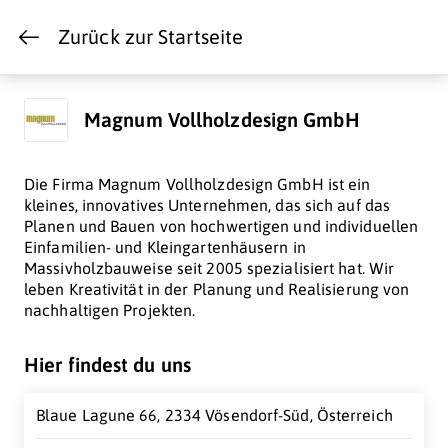
Zurück zur Startseite
Magnum Vollholzdesign GmbH
Die Firma Magnum Vollholzdesign GmbH ist ein
kleines, innovatives Unternehmen, das sich auf das
Planen und Bauen von hochwertigen und individuellen
Einfamilien- und Kleingartenhäusern in
Massivholzbauweise seit 2005 spezialisiert hat. Wir
leben Kreativität in der Planung und Realisierung von
nachhaltigen Projekten.
Hier findest du uns
Blaue Lagune 66, 2334 Vösendorf-Süd, Österreich