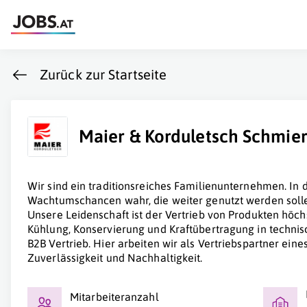
Zurück zur Startseite
Maier & Korduletsch Schmie
Wir sind ein traditionsreiches Familienunternehmen. In 
Wachtumschancen wahr, die weiter genutzt werden soll
Unsere Leidenschaft ist der Vertrieb von Produkten höc
Kühlung, Konservierung und Kraftübertragung in techn
B2B Vertrieb. Hier arbeiten wir als Vertriebspartner ein
Zuverlässigkeit und Nachhaltigkeit.
Mitarbeiteranzahl