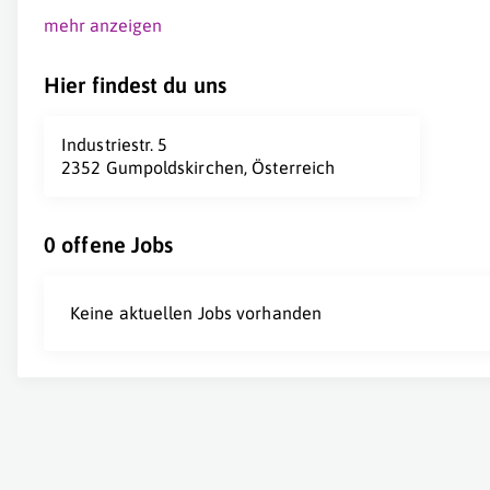
mehr anzeigen
Hier findest du uns
Industriestr. 5
2352 Gumpoldskirchen, Österreich
0 offene Jobs
Keine aktuellen Jobs vorhanden