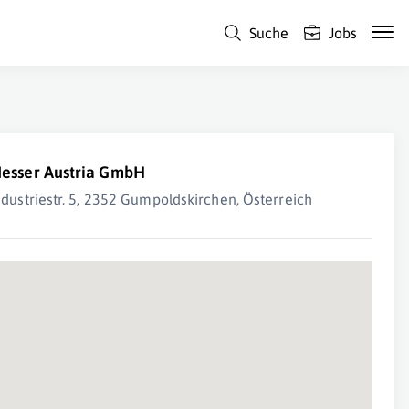
Suche
Jobs
esser Austria GmbH
ndustriestr. 5, 2352 Gumpoldskirchen, Österreich