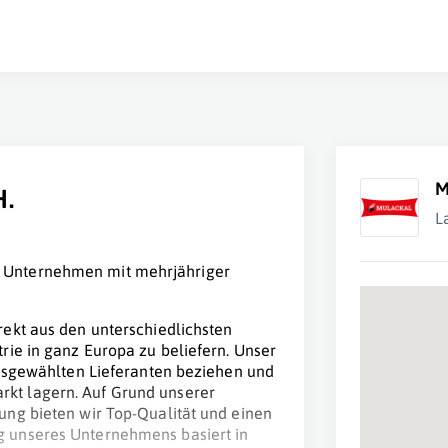
M
H.
L
 Unternehmen mit mehrjähriger
ekt aus den unterschiedlichsten
rie in ganz Europa zu beliefern. Unser
ausgewählten Lieferanten beziehen und
kt lagern. Auf Grund unserer
ng bieten wir Top-Qualität und einen
 unseres Unternehmens basiert in