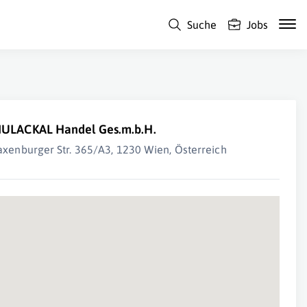
Suche
Jobs
ULACKAL Handel Ges.m.b.H.
axenburger Str. 365/A3, 1230 Wien, Österreich