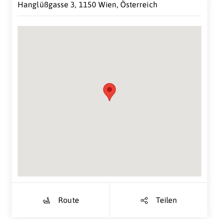
Hanglüßgasse 3, 1150 Wien, Österreich
Suche Standort...
Route
Teilen