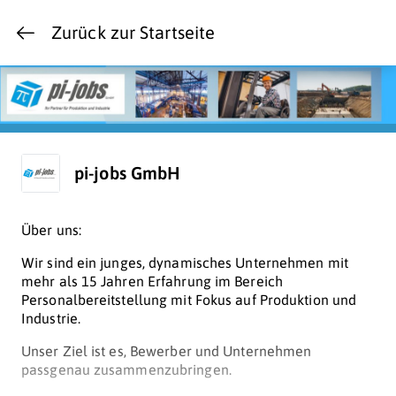
Zurück zur Startseite
pi-jobs GmbH
Über uns:
Wir sind ein junges, dynamisches Unternehmen mit
mehr als 15 Jahren Erfahrung im Bereich
Personalbereitstellung mit Fokus auf Produktion und
Industrie.
Unser Ziel ist es, Bewerber und Unternehmen
passgenau zusammenzubringen.