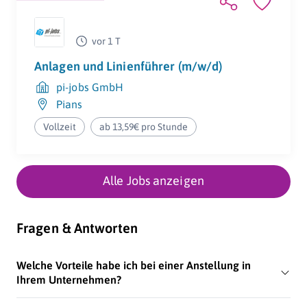
vor 1 T
Anlagen und Linienführer (m/w/d)
pi-jobs GmbH
Pians
Vollzeit
ab 13,59€ pro Stunde
Alle Jobs anzeigen
Fragen & Antworten
Welche Vorteile habe ich bei einer Anstellung in
Ihrem Unternehmen?