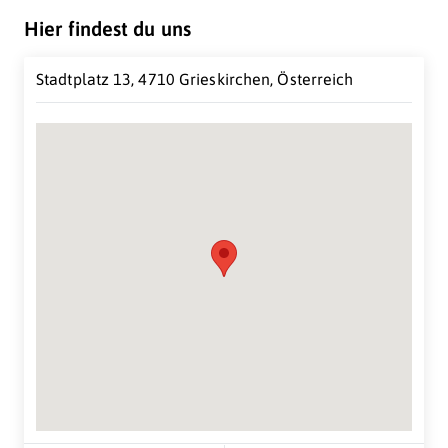
Hier findest du uns
Stadtplatz 13, 4710 Grieskirchen, Österreich
Suche Standort...