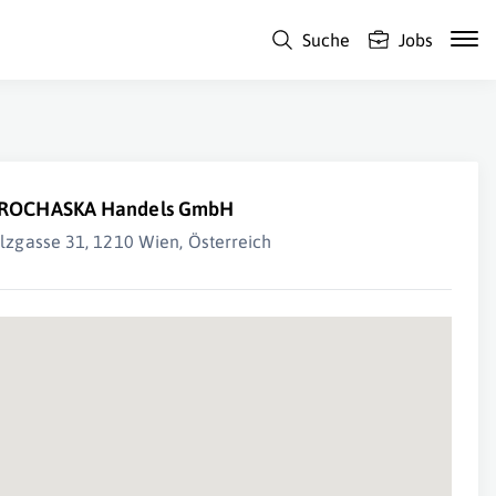
Suche
Jobs
ROCHASKA Handels GmbH
ilzgasse 31, 1210 Wien, Österreich