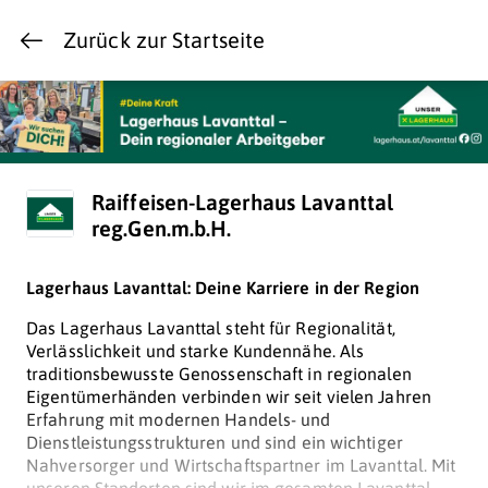
Zurück zur Startseite
Raiffeisen-Lagerhaus Lavanttal
reg.Gen.m.b.H.
Lagerhaus Lavanttal: Deine Karriere in der Region
Das Lagerhaus Lavanttal steht für Regionalität,
Verlässlichkeit und starke Kundennähe. Als
traditionsbewusste Genossenschaft in regionalen
Eigentümerhänden verbinden wir seit vielen Jahren
Erfahrung mit modernen Handels- und
Dienstleistungsstrukturen und sind ein wichtiger
Nahversorger und Wirtschaftspartner im Lavanttal.
Mit