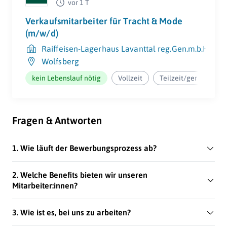
vor 1 T
Verkaufsmitarbeiter für Tracht & Mode
(m/w/d)
Raiffeisen-Lagerhaus Lavanttal reg.Gen.m.b.H.
Wolfsberg
kein Lebenslauf nötig
Vollzeit
Teilzeit/geringfügig
Fragen & Antworten
1. Wie läuft der Bewerbungsprozess ab?
2. Welche Benefits bieten wir unseren
Mitarbeiter:innen?
3. Wie ist es, bei uns zu arbeiten?