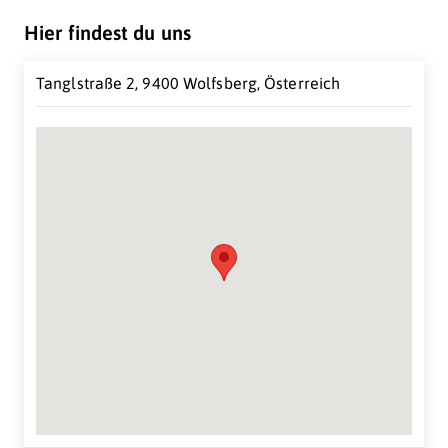
Zukunft im Lavanttal!
Hier findest du uns
Tanglstraße 2, 9400 Wolfsberg, Österreich
Suche Standort...