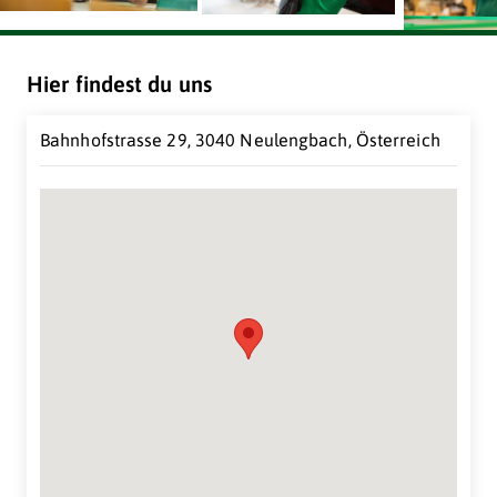
Hier findest du uns
Bahnhofstrasse 29, 3040 Neulengbach, Österreich
Suche Standort...