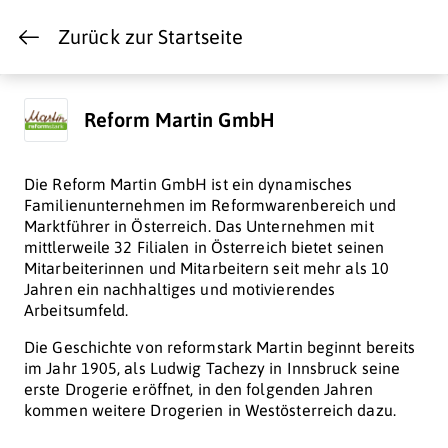
Zurück zur Startseite
Reform Martin GmbH
Die Reform Martin GmbH ist ein dynamisches
Familienunternehmen im Reformwarenbereich und
Marktführer in Österreich. Das Unternehmen mit
mittlerweile 32 Filialen in Österreich bietet seinen
Mitarbeiterinnen und Mitarbeitern seit mehr als 10
Jahren ein nachhaltiges und motivierendes
Arbeitsumfeld.
Die Geschichte von reformstark Martin beginnt bereits
im Jahr 1905, als Ludwig Tachezy in Innsbruck seine
erste Drogerie eröffnet, in den folgenden Jahren
kommen weitere Drogerien in Westösterreich dazu.