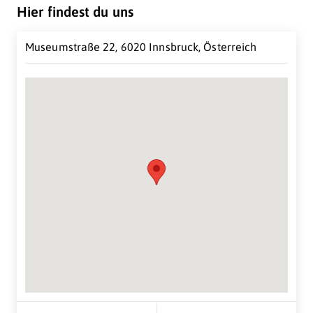
Hier findest du uns
Museumstraße 22, 6020 Innsbruck, Österreich
Suche Standort...