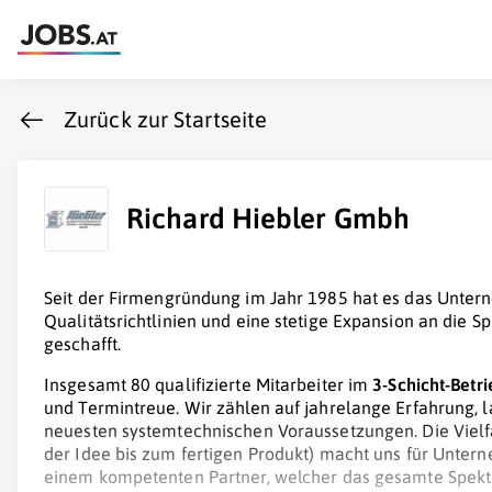
Zurück zur Startseite
Richard Hiebler Gmbh
Seit der Firmengründung im Jahr 1985 hat es das Unte
Qualitätsrichtlinien und eine stetige Expansion an die Sp
geschafft.
Insgesamt 80 qualifizierte Mitarbeiter im
3-Schicht-Betri
und Termintreue. Wir zählen auf jahrelange Erfahrung, 
neuesten systemtechnischen Voraussetzungen. Die Vielf
der Idee bis zum fertigen Produkt) macht uns für Unter
einem kompetenten Partner, welcher das gesamte Spekt