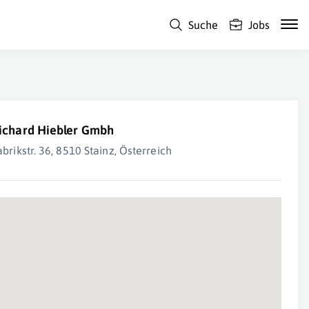
Suche
Jobs
ichard Hiebler Gmbh
abrikstr. 36, 8510 Stainz, Österreich