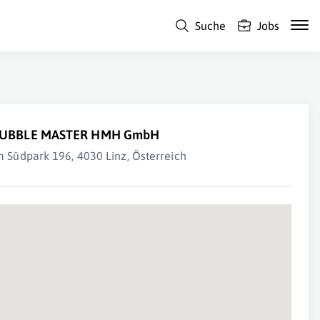
Suche
Jobs
UBBLE MASTER HMH GmbH
m Südpark 196, 4030 Linz, Österreich